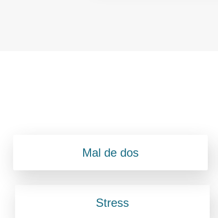
Mal de dos
Stress