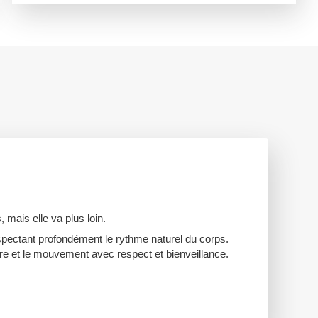
 mais elle va plus loin.
espectant profondément le rythme naturel du corps.
bre et le mouvement avec respect et bienveillance.