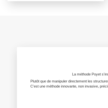
La méthode Poyet s'insp
Plutôt que de manipuler directement les structure
C'est une méthode innovante, non invasive, précis