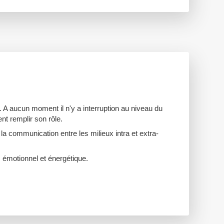
ur. A aucun moment il n'y a interruption au niveau du
nt remplir son rôle.
 la communication entre les milieux intra et extra-
, émotionnel et énergétique.