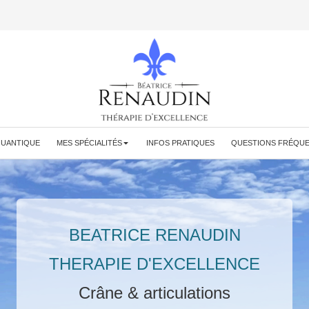
QUANTIQUE
MES SPÉCIALITÉS
INFOS PRATIQUES
QUESTIONS FRÉQU
BEATRICE RENAUDIN
THERAPIE D'EXCELLENCE
Crâne & articulations