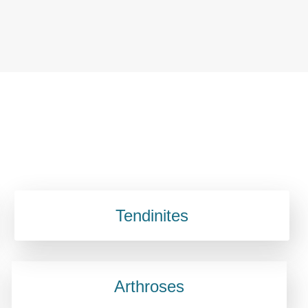
Tendinites
Arthroses