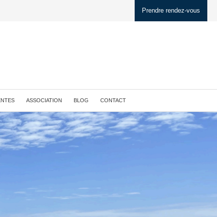
Prendre rendez-vous
ENTES
ASSOCIATION
BLOG
CONTACT