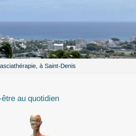
asciathérapie, à Saint-Denis
être au quotidien