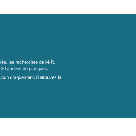
crée, les recherches de M-R.
 20 années de pratiques.
 aucun craquement. Retrouvez la