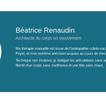
Béatrice Renaudin
Architecte du corps en mouvement
Ma thérapie manuelle est issue de l'ostéopathie crânio-sa
Poyet, et mon extrême précision acquise au cours de mes
Technique non invasive, je réaligne les articulations sans
liberté d'un corps sans souffrance et une tête sans maux.