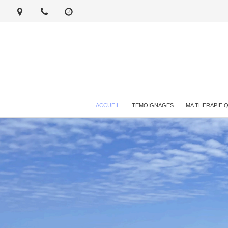
ACCUEIL
TEMOIGNAGES
MA THERAPIE 