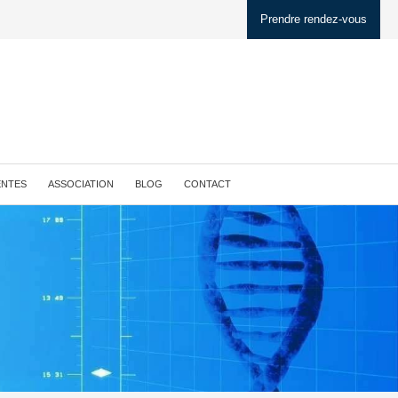
Prendre rendez-vous
ENTES
ASSOCIATION
BLOG
CONTACT