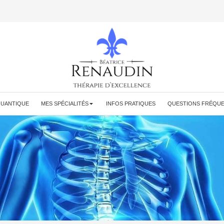
QUANTIQUE
MES SPÉCIALITÉS
INFOS PRATIQUES
QUESTIONS FRÉQU