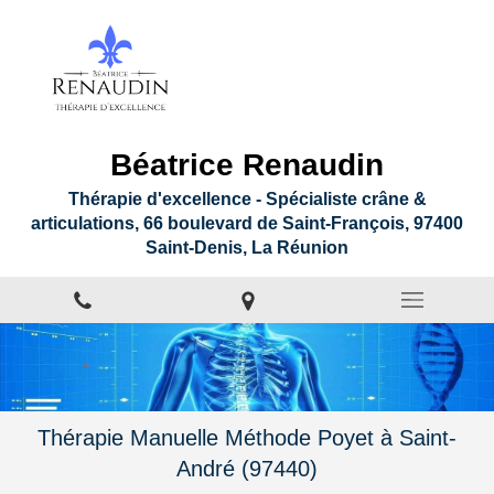
Béatrice Renaudin
Thérapie d'excellence - Spécialiste crâne &
articulations, 66 boulevard de Saint-François, 97400
Saint-Denis, La Réunion
Thérapie Manuelle Méthode Poyet à Saint-
André (97440)