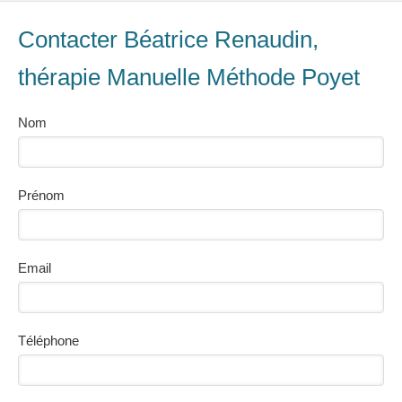
Contacter Béatrice Renaudin,
thérapie Manuelle Méthode Poyet
Nom
Prénom
Email
Téléphone