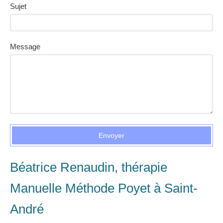
Sujet
Message
Envoyer
Béatrice Renaudin, thérapie
Manuelle Méthode Poyet à Saint-
André