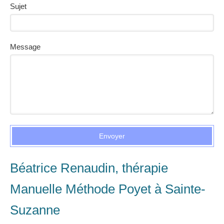
Sujet
Message
Envoyer
Béatrice Renaudin, thérapie
Manuelle Méthode Poyet à Sainte-
Suzanne