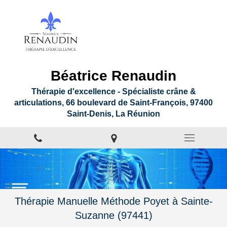
Béatrice Renaudin
Thérapie d'excellence - Spécialiste crâne &
articulations, 66 boulevard de Saint-François, 97400
Saint-Denis, La Réunion
Thérapie Manuelle Méthode Poyet à Sainte-
Suzanne (97441)