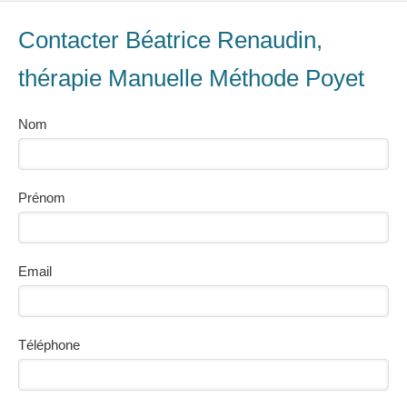
Contacter Béatrice Renaudin,
thérapie Manuelle Méthode Poyet
Nom
Prénom
Email
Téléphone