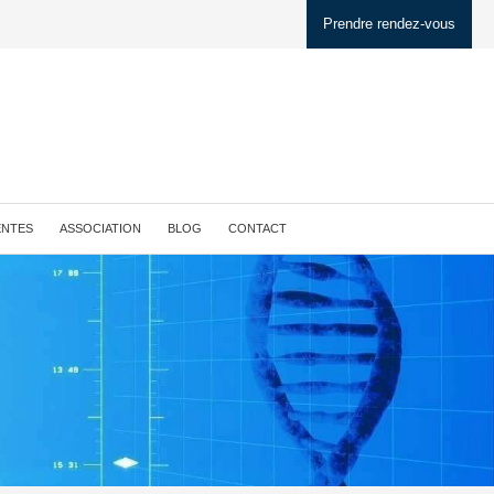
Prendre rendez-vous
ENTES
ASSOCIATION
BLOG
CONTACT