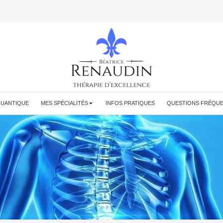
QUANTIQUE
MES SPÉCIALITÉS
INFOS PRATIQUES
QUESTIONS FRÉQU